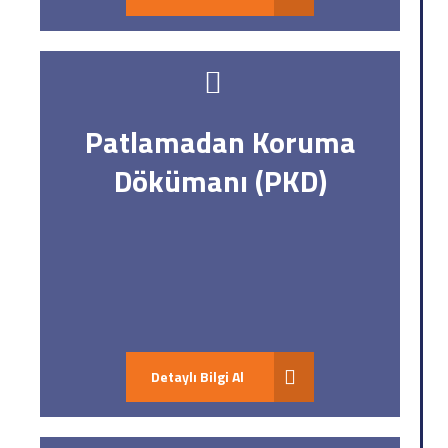
Patlamadan Koruma
Dökümanı (PKD)
Detaylı Bilgi Al