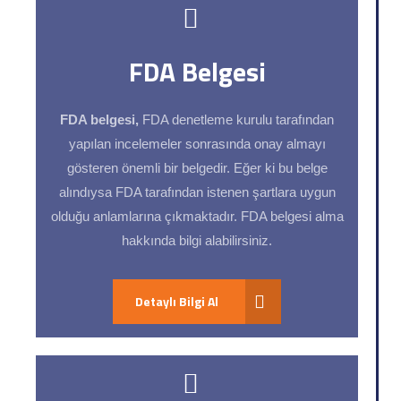
FDA Belgesi
FDA belgesi,
FDA denetleme kurulu tarafından
yapılan incelemeler sonrasında onay almayı
gösteren önemli bir belgedir. Eğer ki bu belge
alındıysa FDA tarafından istenen şartlara uygun
olduğu anlamlarına çıkmaktadır. FDA belgesi alma
hakkında bilgi alabilirsiniz.
Detaylı Bilgi Al