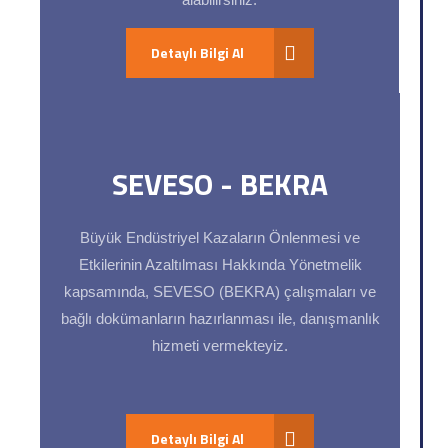
Detaylı Bilgi Al
SEVESO - BEKRA
Büyük Endüstriyel Kazaların Önlenmesi ve
Etkilerinin Azaltılması Hakkında Yönetmelik
kapsamında, SEVESO (BEKRA) çalışmaları ve
bağlı dokümanların hazırlanması ile, danışmanlık
hizmeti vermekteyiz.
Detaylı Bilgi Al