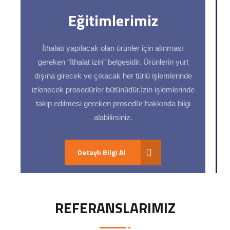
Eğitimlerimiz
İthalatı yapılacak olan ürünler için alınması
gereken “İthalat izin” belgesidir. Ürünlerin yurt
dışına girecek ve çıkacak her türlü işlemlerinde
izlenecek prosedürler bütünüdür.İzin işlemlerinde
takip edilmesi gereken prosedür hakkında bilgi
alabilirsiniz.
Detaylı Bilgi Al
REFERANSLARIMIZ