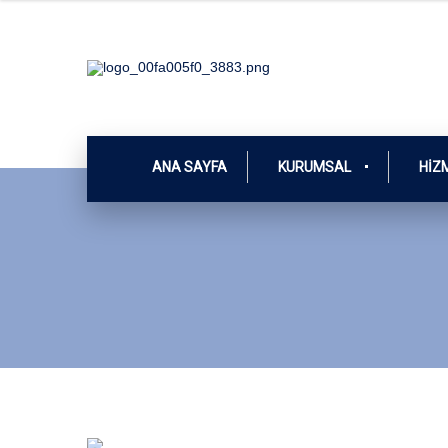
ANA SAYFA
KURUMSAL
HIZ