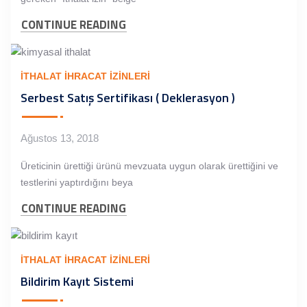
CONTINUE READING
İTHALAT İHRACAT İZINLERI
Serbest Satış Sertifikası ( Deklerasyon )
Ağustos 13, 2018
Üreticinin ürettiği ürünü mevzuata uygun olarak ürettiğini ve
testlerini yaptırdığını beya
CONTINUE READING
İTHALAT İHRACAT İZINLERI
Bildirim Kayıt Sistemi