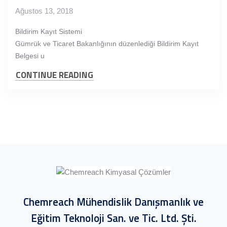
Ağustos 13, 2018
Bildirim Kayıt Sistemi
Gümrük ve Ticaret Bakanlığının düzenlediği Bildirim Kayıt
Belgesi u
CONTINUE READING
Chemreach Mühendislik Danışmanlık ve
Eğitim Teknoloji San. ve Tic. Ltd. Şti.