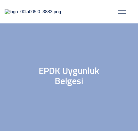
EPDK Uygunluk
Belgesi